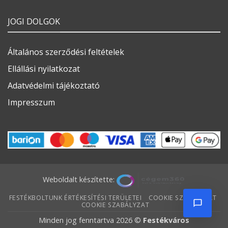
JOGI DOLGOK
Általános szerződési feltételek
Ellállási nyilatkozat
Adatvédelmi tájékoztató
Impresszum
Weboldalt készítette:
FESTÉKBOLTUNK ÉRTÉKESÍTÉSI TERÜLETEI
COOKIE SZABÁLYZAT
COOKIE SZABÁLYZAT
Minden jog fenntartva 2026 ©
Festékváros