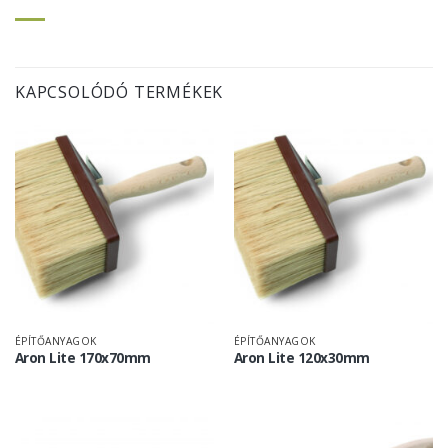
KAPCSOLÓDÓ TERMÉKEK
ÉPÍTŐANYAGOK
ÉPÍTŐANYAGOK
Aron Lite 170x70mm
Aron Lite 120x30mm