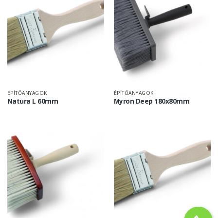
ÉPÍTŐANYAGOK
ÉPÍTŐANYAGOK
Natura L 60mm
Myron Deep 180x80mm