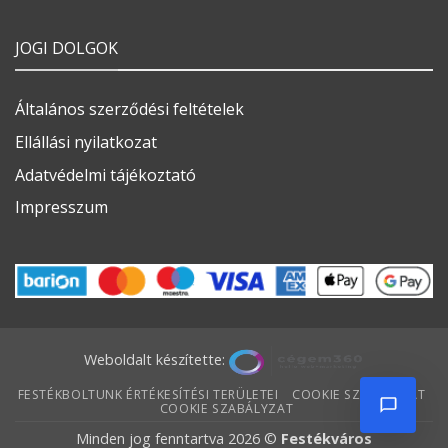
JOGI DOLGOK
Általános szerződési feltételek
Ellállási nyilatkozat
Adatvédelmi tájékoztató
Impresszum
Weboldalt készítette:
FESTÉKBOLTUNK ÉRTÉKESÍTÉSI TERÜLETEI
COOKIE SZABÁLYZAT
COOKIE SZABÁLYZAT
Minden jog fenntartva 2026 ©
Festékváros