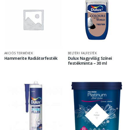
AKCIÓS TERMÉKEK
BELTÉRI FALFESTÉK
Hammerite Radiátorfesték
Dulux Nagyvilág Színei
festékminta – 30 ml