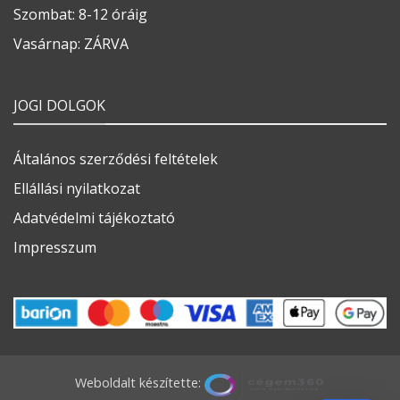
Szombat: 8-12 óráig
Vasárnap: ZÁRVA
JOGI DOLGOK
Általános szerződési feltételek
Ellállási nyilatkozat
Adatvédelmi tájékoztató
Impresszum
Weboldalt készítette: