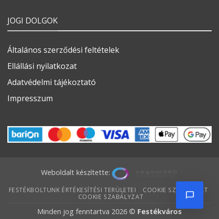
JOGI DOLGOK
Általános szerződési feltételek
Ellállási nyilatkozat
Adatvédelmi tájékoztató
Impresszum
Weboldalt készítette:
FESTÉKBOLTUNK ÉRTÉKESÍTÉSI TERÜLETEI
COOKIE SZABÁLYZAT
COOKIE SZABÁLYZAT
Minden jog fenntartva 2026 ©
Festékváros