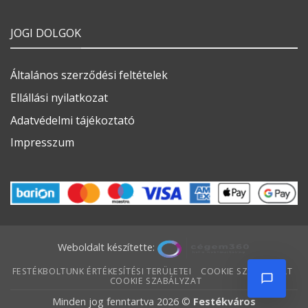
JOGI DOLGOK
Általános szerződési feltételek
Ellállási nyilatkozat
Adatvédelmi tájékoztató
Impresszum
Weboldalt készítette:
FESTÉKBOLTUNK ÉRTÉKESÍTÉSI TERÜLETEI
COOKIE SZABÁLYZAT
COOKIE SZABÁLYZAT
Minden jog fenntartva 2026 ©
Festékváros