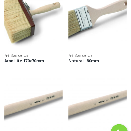
ÉPÍTŐANYAGOK
ÉPÍTŐANYAGOK
Aron Lite 170x70mm
Natura L 80mm