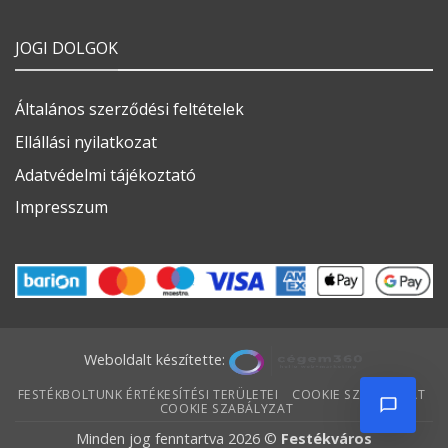
JOGI DOLGOK
Általános szerződési feltételek
Ellállási nyilatkozat
Adatvédelmi tájékoztató
Impresszum
Weboldalt készítette:
FESTÉKBOLTUNK ÉRTÉKESÍTÉSI TERÜLETEI
COOKIE SZABÁLYZAT
COOKIE SZABÁLYZAT
Minden jog fenntartva 2026 ©
Festékváros