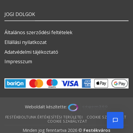
JOGI DOLGOK
Általános szerződési feltételek
Ellállási nyilatkozat
Adatvédelmi tájékoztató
Impresszum
Weboldalt készítette:
FESTÉKBOLTUNK ÉRTÉKESÍTÉSI TERÜLETEI
COOKIE SZABÁLYZAT
COOKIE SZABÁLYZAT
Minden jog fenntartva 2026 ©
Festékváros