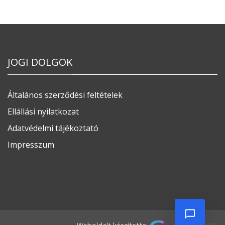
JOGI DOLGOK
Általános szerződési feltételek
Ellállási nyilatkozat
Adatvédelmi tájékoztató
Impresszum