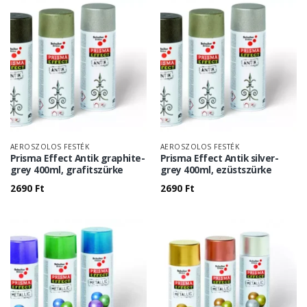
AEROSZOLOS FESTÉK
AEROSZOLOS FESTÉK
Prisma Effect Antik graphite-
Prisma Effect Antik silver-
grey 400ml, grafitszürke
grey 400ml, ezüstszürke
2690
Ft
2690
Ft