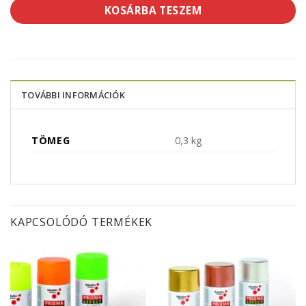
KOSÁRBA TESZEM
TOVÁBBI INFORMÁCIÓK
TÖMEG
0,3 kg
KAPCSOLÓDÓ TERMÉKEK