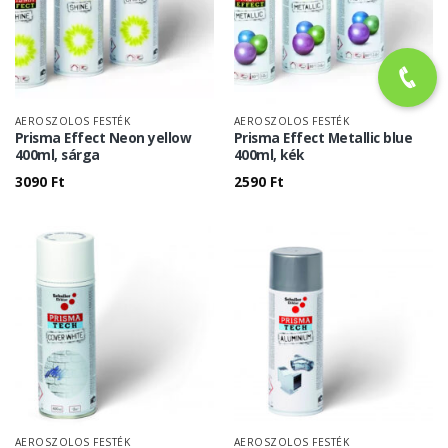
AEROSZOLOS FESTÉK
AEROSZOLOS FESTÉK
Prisma Effect Neon yellow
Prisma Effect Metallic blue
400ml, sárga
400ml, kék
3090
Ft
2590
Ft
AEROSZOLOS FESTÉK
AEROSZOLOS FESTÉK