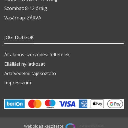
Szombat: 8-12 óráig
Vasárnap: ZÁRVA
JOGI DOLGOK
Általános szerződési feltételek
Ellállási nyilatkozat
Adatvédelmi tájékoztató
Impresszum
Weboldalt készítette: