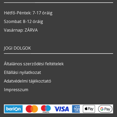
Hétfő-Péntek: 7-17 óráig
Szombat: 8-12 óráig
Vasárnap: ZÁRVA
JOGI DOLGOK
Általános szerződési feltételek
Ellállási nyilatkozat
Adatvédelmi tájékoztató
Impresszum