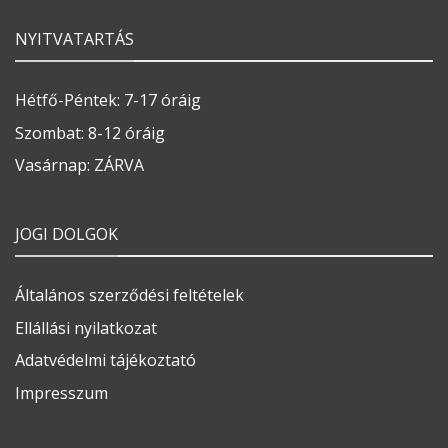
NYITVATARTÁS
Hétfő-Péntek: 7-17 óráig
Szombat: 8-12 óráig
Vasárnap: ZÁRVA
JOGI DOLGOK
Általános szerződési feltételek
Ellállási nyilatkozat
Adatvédelmi tájékoztató
Impresszum