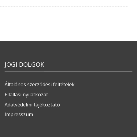
JOGI DOLGOK
Általános szerződési feltételek
Ellállási nyilatkozat
Adatvédelmi tájékoztató
Impresszum