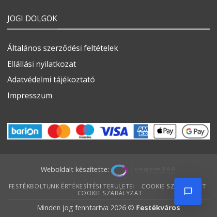
JOGI DOLGOK
Általános szerződési feltételek
Ellállási nyilatkozat
Adatvédelmi tájékoztató
Impresszum
Weboldalt készítette:
FESTÉKBOLTUNK ÉRTÉKESÍTÉSI TERÜLETEI
COOKIE SZABÁLYZAT
COOKIE SZABÁLYZAT
Minden jog fenntartva 2026 ©
Festékváros