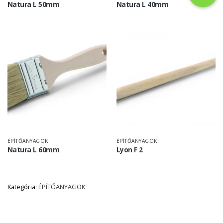
Natura L 50mm
Natura L 40mm
ÉPÍTŐANYAGOK
ÉPÍTŐANYAGOK
Natura L 60mm
Lyon F 2
Kategória:
ÉPÍTŐANYAGOK