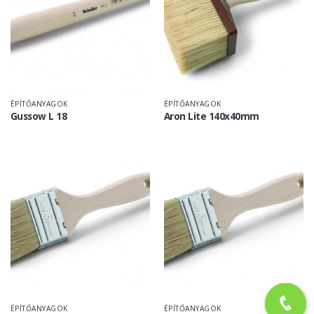
ÉPÍTŐANYAGOK
ÉPÍTŐANYAGOK
Gussow L 18
Aron Lite 140x40mm
ÉPÍTŐANYAGOK
ÉPÍTŐANYAGOK