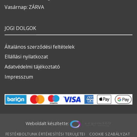
Vasárnap: ZÁRVA
JOGI DOLGOK
Általános szerződési feltételek
Ellállási nyilatkozat
Adatvédelmi tájékoztató
Impresszum
Weboldalt készítette:
FESTÉKBOLTUNK ÉRTÉKESÍTÉSI TERÜLETEI
COOKIE SZABÁLYZAT