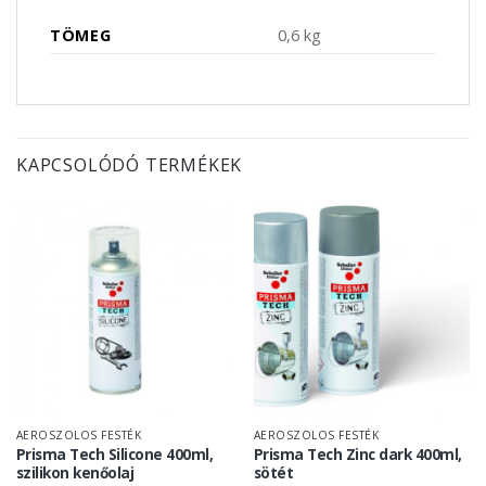
TÖMEG
0,6 kg
KAPCSOLÓDÓ TERMÉKEK
AEROSZOLOS FESTÉK
AEROSZOLOS FESTÉK
Prisma Tech Silicone 400ml,
Prisma Tech Zinc dark 400ml,
szilikon kenőolaj
sötét