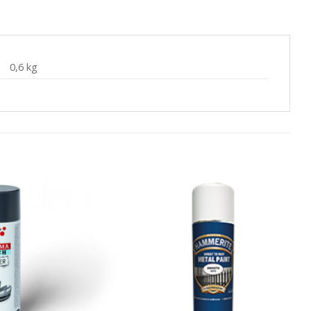
0,6 kg