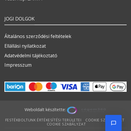
JOGI DOLGOK
Általános szerződési feltételek
Ellállási nyilatkozat
Adatvédelmi tájékoztató
Impresszum
Weboldalt készítette:
FESTÉKBOLTUNK ÉRTÉKESÍTÉSI TERÜLETEI
COOKIE SZABÁLYZAT
COOKIE SZABÁLYZAT