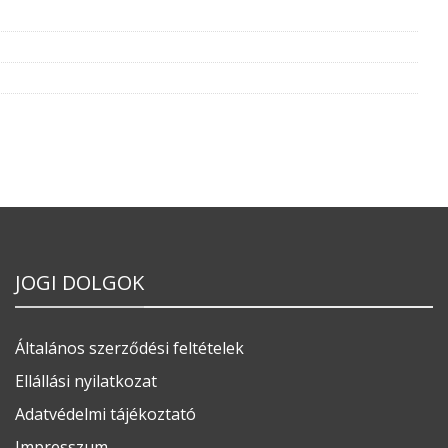
JOGI DOLGOK
Általános szerződési feltételek
Ellállási nyilatkozat
Adatvédelmi tájékoztató
Impresszum