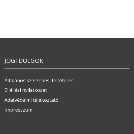
JOGI DOLGOK
Általános szerződési feltételek
Ellállási nyilatkozat
Adatvédelmi tájékoztató
Impresszum