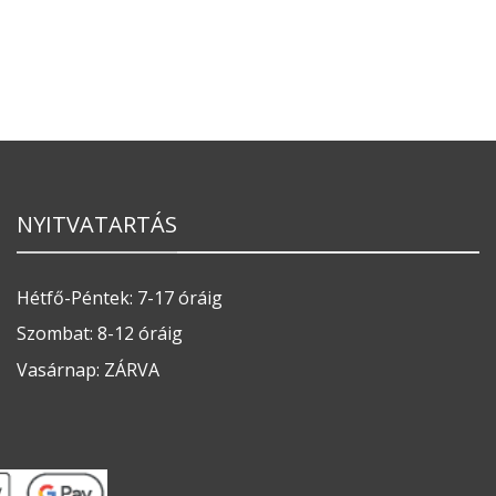
NYITVATARTÁS
Hétfő-Péntek: 7-17 óráig
Szombat: 8-12 óráig
Vasárnap: ZÁRVA