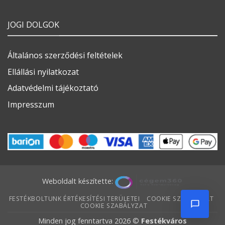
JOGI DOLGOK
Általános szerződési feltételek
Ellállási nyilatkozat
Adatvédelmi tájékoztató
Impresszum
Weboldalt készítette:
FESTÉKBOLTUNK ÉRTÉKESÍTÉSI TERÜLETEI
COOKIE SZABÁLYZAT
COOKIE SZABÁLYZAT
Minden jog fenntartva 2026 ©
Festékváros