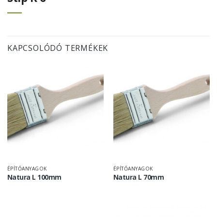
KAPCSOLÓDÓ TERMÉKEK
ÉPÍTŐANYAGOK
ÉPÍTŐANYAGOK
Natura L 100mm
Natura L 70mm