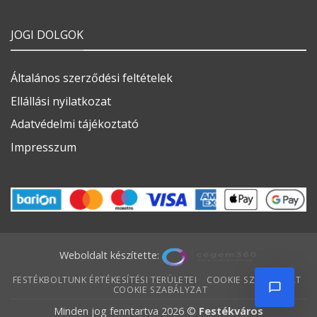
JOGI DOLGOK
Általános szerződési feltételek
Ellállási nyilatkozat
Adatvédelmi tájékoztató
Impresszum
Weboldalt készítette:
FESTÉKBOLTUNK ÉRTÉKESÍTÉSI TERÜLETEI
COOKIE SZABÁLYZAT
COOKIE SZABÁLYZAT
Minden jog fenntartva 2026 ©
Festékváros