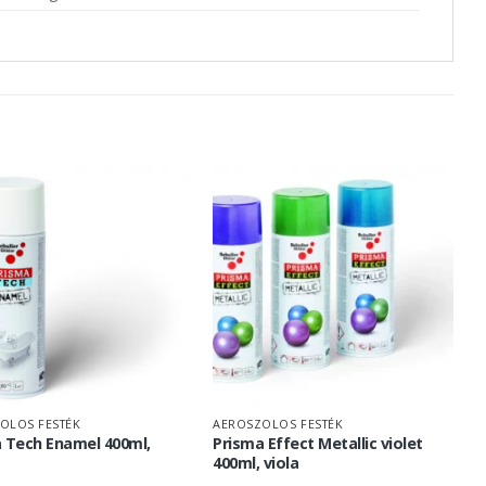
OLOS FESTÉK
AEROSZOLOS FESTÉK
 Tech Enamel 400ml,
Prisma Effect Metallic violet
400ml, viola