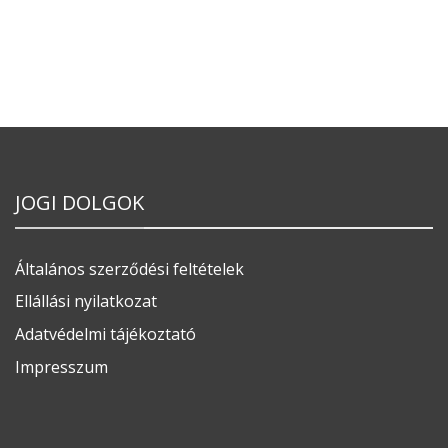
JOGI DOLGOK
Általános szerződési feltételek
Ellállási nyilatkozat
Adatvédelmi tájékoztató
Impresszum