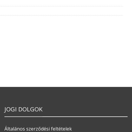
JOGI DOLGOK
Általános szerződési feltételek