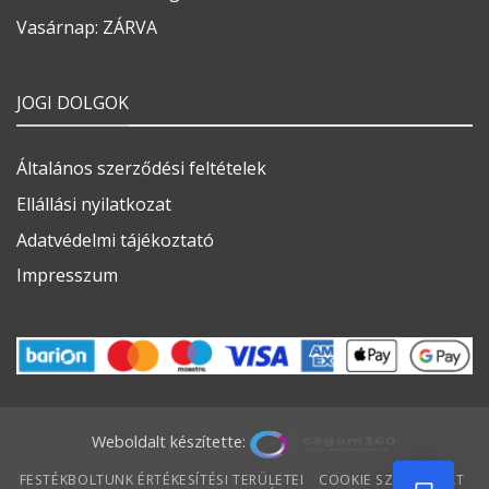
Vasárnap: ZÁRVA
JOGI DOLGOK
Általános szerződési feltételek
Ellállási nyilatkozat
Adatvédelmi tájékoztató
Impresszum
Weboldalt készítette:
FESTÉKBOLTUNK ÉRTÉKESÍTÉSI TERÜLETEI
COOKIE SZABÁLYZAT