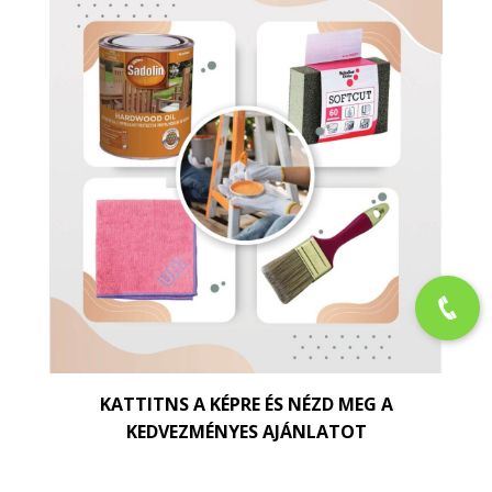
KATTITNS A KÉPRE ÉS NÉZD MEG A
KEDVEZMÉNYES AJÁNLATOT