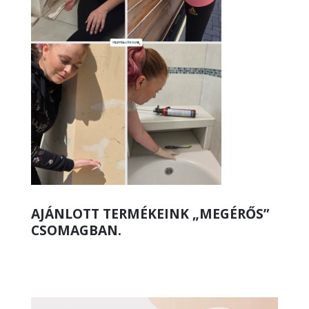
AJÁNLOTT TERMÉKEINK „MEGÉRŐS”
CSOMAGBAN.