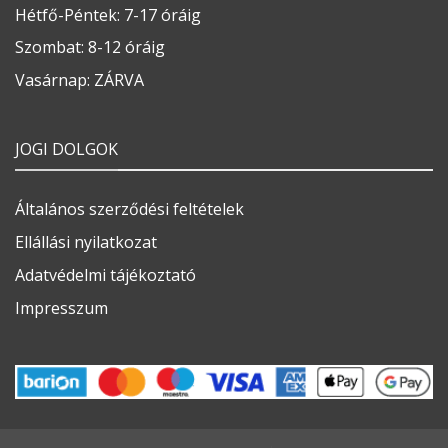
Hétfő-Péntek: 7-17 óráig
Szombat: 8-12 óráig
Vasárnap: ZÁRVA
JOGI DOLGOK
Általános szerződési feltételek
Ellállási nyilatkozat
Adatvédelmi tájékoztató
Impresszum