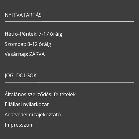
NYITVATARTÁS
Hétfő-Péntek: 7-17 óráig
Szombat: 8-12 óráig
Vasárnap: ZÁRVA
JOGI DOLGOK
Általános szerződési feltételek
Ellállási nyilatkozat
Adatvédelmi tájékoztató
Impresszum