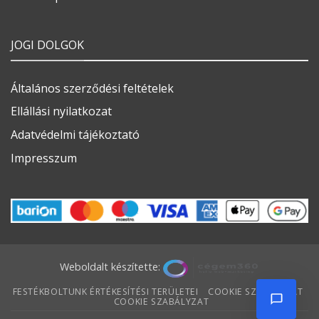
JOGI DOLGOK
Általános szerződési feltételek
Ellállási nyilatkozat
Adatvédelmi tájékoztató
Impresszum
Weboldalt készítette:
FESTÉKBOLTUNK ÉRTÉKESÍTÉSI TERÜLETEI
COOKIE SZABÁLYZAT
COOKIE SZABÁLYZAT