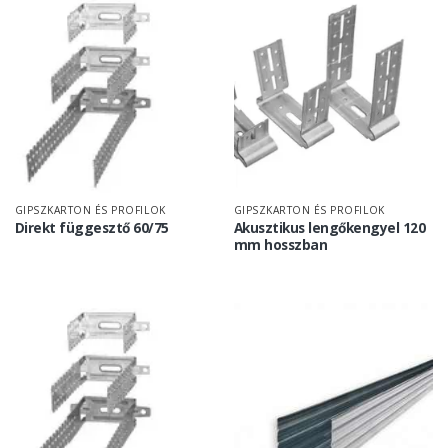
GIPSZKARTON ÉS PROFILOK
GIPSZKARTON ÉS PROFILOK
Direkt függesztő 60/75
Akusztikus lengőkengyel 120
mm hosszban