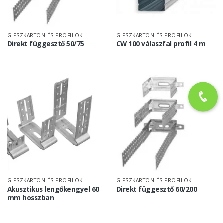
GIPSZKARTON ÉS PROFILOK
GIPSZKARTON ÉS PROFILOK
Direkt függesztő 50/75
CW 100 válaszfal profil 4 m
GIPSZKARTON ÉS PROFILOK
GIPSZKARTON ÉS PROFILOK
Akusztikus lengőkengyel 60
Direkt függesztő 60/200
mm hosszban