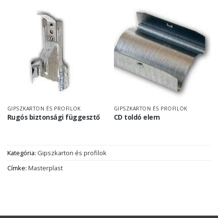
GIPSZKARTON ÉS PROFILOK
GIPSZKARTON ÉS PROFILOK
Rugós biztonsági függesztő
CD toldó elem
Kategória:
Gipszkarton és profilok
Címke:
Masterplast