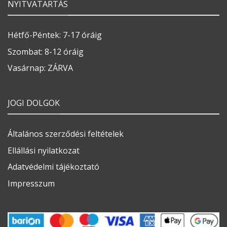
NYITVATARTÁS
Hétfő-Péntek: 7-17 óráig
Szombat: 8-12 óráig
Vasárnap: ZÁRVA
JOGI DOLGOK
Általános szerződési feltételek
Ellállási nyilatkozat
Adatvédelmi tájékoztató
Impresszum