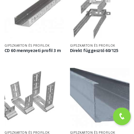
GIPSZKARTON ÉS PROFILOK
GIPSZKARTON ÉS PROFILOK
CD 60 mennyezeti profil 3 m
Direkt függesztő 60/125
GIPSZKARTON ÉS PROFILOK
GIPSZKARTON ÉS PROFILOK