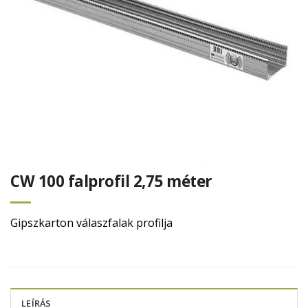
CW 100 falprofil 2,75 méter
Gipszkarton válaszfalak profilja
LEÍRÁS