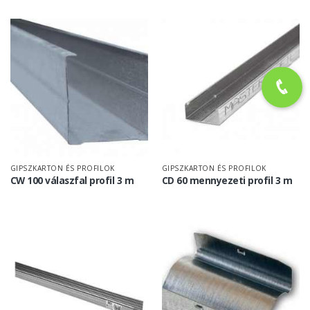
GIPSZKARTON ÉS PROFILOK
GIPSZKARTON ÉS PROFILOK
CW 100 válaszfal profil 3 m
CD 60 mennyezeti profil 3 m