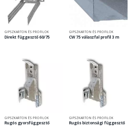
GIPSZKARTON ÉS PROFILOK
GIPSZKARTON ÉS PROFILOK
Direkt függesztő 60/75
CW 75 válaszfal profil 3 m
GIPSZKARTON ÉS PROFILOK
GIPSZKARTON ÉS PROFILOK
Rugós gyorsfüggesztő
Rugós biztonsági függesztő