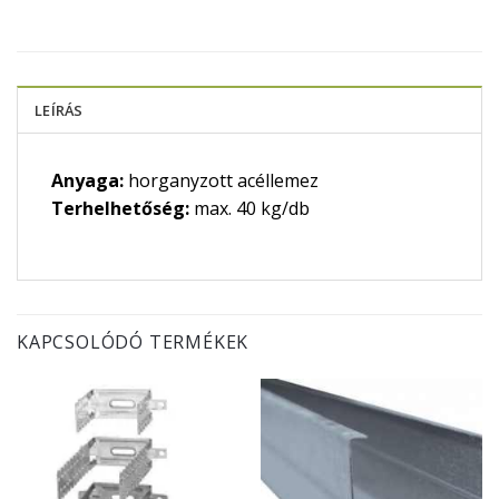
LEÍRÁS
Anyaga:
horganyzott acéllemez
Terhelhetőség:
max. 40 kg/db
KAPCSOLÓDÓ TERMÉKEK