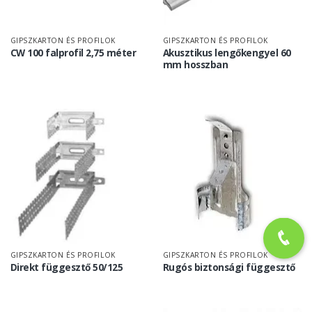
GIPSZKARTON ÉS PROFILOK
GIPSZKARTON ÉS PROFILOK
CW 100 falprofil 2,75 méter
Akusztikus lengőkengyel 60
mm hosszban
GIPSZKARTON ÉS PROFILOK
GIPSZKARTON ÉS PROFILOK
Direkt függesztő 50/125
Rugós biztonsági függesztő