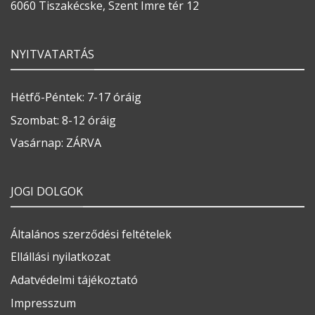
6060 Tiszakécske, Szent Imre tér 12
NYITVATARTÁS
Hétfő-Péntek: 7-17 óráig
Szombat: 8-12 óráig
Vasárnap: ZÁRVA
JOGI DOLGOK
Általános szerződési feltételek
Ellállási nyilatkozat
Adatvédelmi tájékoztató
Impresszum