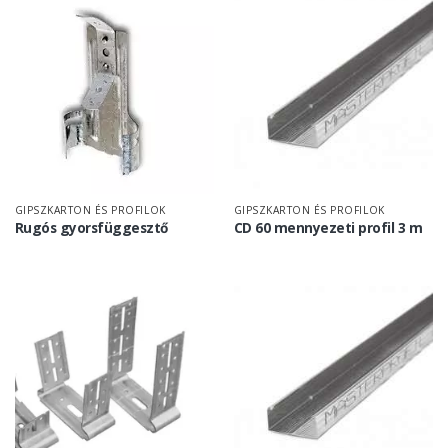
GIPSZKARTON ÉS PROFILOK
GIPSZKARTON ÉS PROFILOK
Rugós gyorsfüggesztő
CD 60 mennyezeti profil 3 m