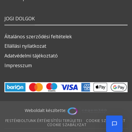
JOGI DOLGOK
Általános szerződési feltételek
Ellállási nyilatkozat
Adatvédelmi tájékoztató
Impresszum
Weboldalt készítette:
FESTÉKBOLTUNK ÉRTÉKESÍTÉSI TERÜLETEI
COOKIE SZABÁLYZAT
COOKIE SZABÁLYZAT