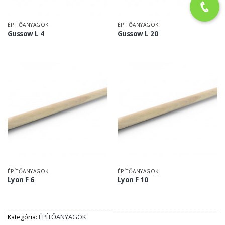
ÉPÍTŐANYAGOK
ÉPÍTŐANYAGOK
Gussow L 4
Gussow L 20
ÉPÍTŐANYAGOK
ÉPÍTŐANYAGOK
Lyon F 6
Lyon F 10
Kategória:
ÉPÍTŐANYAGOK