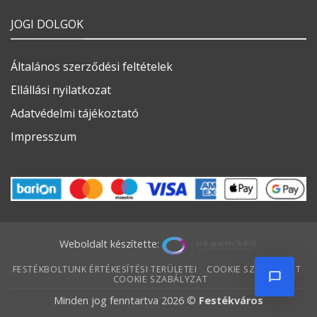
JOGI DOLGOK
Általános szerződési feltételek
Ellállási nyilatkozat
Adatvédelmi tájékoztató
Impresszum
Weboldalt készítette:
FESTÉKBOLTUNK ÉRTÉKESÍTÉSI TERÜLETEI
COOKIE SZABÁLYZAT
COOKIE SZABÁLYZAT
Minden jog fenntartva 2026 ©
Festékváros