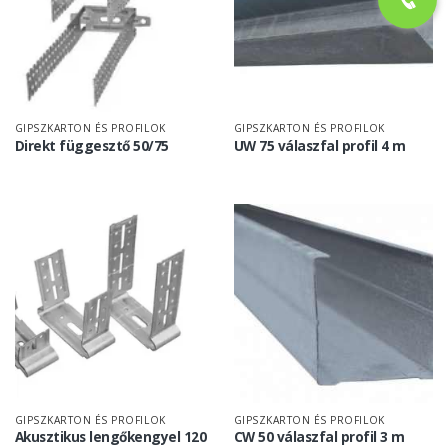
GIPSZKARTON ÉS PROFILOK
GIPSZKARTON ÉS PROFILOK
Direkt függesztő 50/75
UW 75 válaszfal profil 4 m
GIPSZKARTON ÉS PROFILOK
GIPSZKARTON ÉS PROFILOK
Akusztikus lengőkengyel 120
CW 50 válaszfal profil 3 m