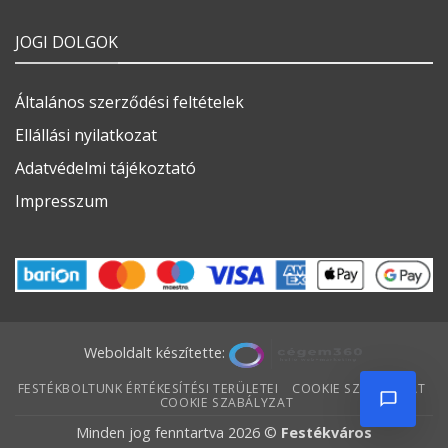
JOGI DOLGOK
Általános szerződési feltételek
Ellállási nyilatkozat
Adatvédelmi tájékoztató
Impresszum
Weboldalt készítette:
FESTÉKBOLTUNK ÉRTÉKESÍTÉSI TERÜLETEI
COOKIE SZABÁLYZAT
COOKIE SZABÁLYZAT
Minden jog fenntartva 2026 ©
Festékváros