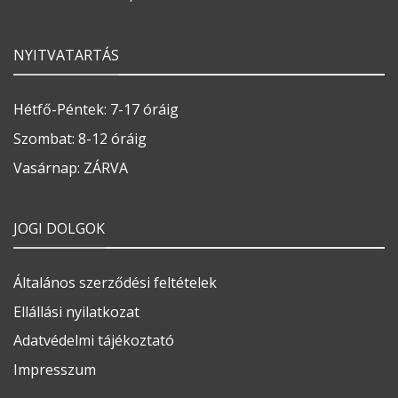
NYITVATARTÁS
Hétfő-Péntek: 7-17 óráig
Szombat: 8-12 óráig
Vasárnap: ZÁRVA
JOGI DOLGOK
Általános szerződési feltételek
Ellállási nyilatkozat
Adatvédelmi tájékoztató
Impresszum