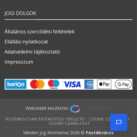
JOGI DOLGOK
Általános szerződési feltételek
Ellállási nyilatkozat
Adatvédelmi tájékoztató
Impresszum
Weboldalt készítette:
FESTÉKBOLTUNK ÉRTÉKESÍTÉSI TERÜLETEI
COOKIE SZABÁLYZAT
COOKIE SZABÁLYZAT
Minden jog fenntartva 2026 ©
Festékváros