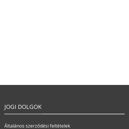
JOGI DOLGOK
Általános szerződési feltételek