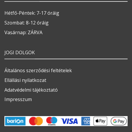
Hétfő-Péntek: 7-17 óráig
Szombat: 8-12 óráig
Vasárnap: ZÁRVA
JOGI DOLGOK
Általános szerződési feltételek
Ellállási nyilatkozat
Adatvédelmi tájékoztató
Impresszum