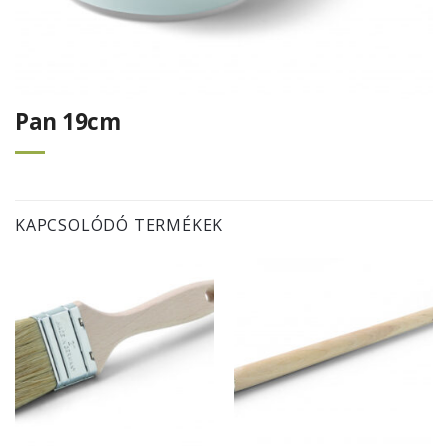
Pan 19cm
KAPCSOLÓDÓ TERMÉKEK