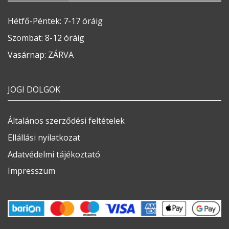
Hétfő-Péntek: 7-17 óráig
Szombat: 8-12 óráig
Vasárnap: ZÁRVA
JOGI DOLGOK
Általános szerződési feltételek
Ellállási nyilatkozat
Adatvédelmi tájékoztató
Impresszum