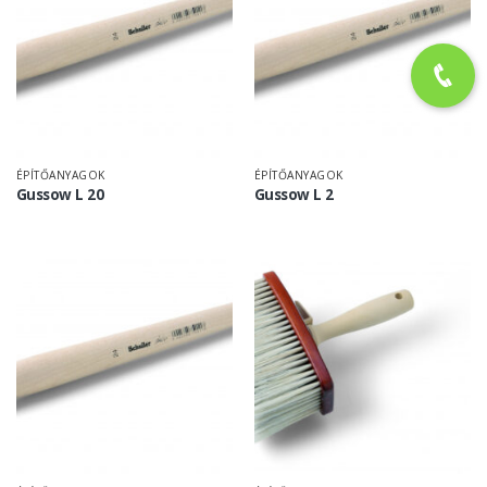
ÉPÍTŐANYAGOK
ÉPÍTŐANYAGOK
Gussow L 20
Gussow L 2