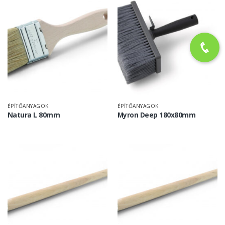
ÉPÍTŐANYAGOK
ÉPÍTŐANYAGOK
Natura L 80mm
Myron Deep 180x80mm