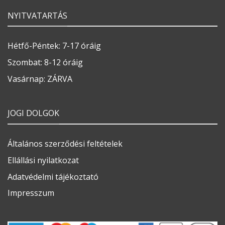
NYITVATARTÁS
Hétfő-Péntek: 7-17 óráig
Szombat: 8-12 óráig
Vasárnap: ZÁRVA
JOGI DOLGOK
Általános szerződési feltételek
Ellállási nyilatkozat
Adatvédelmi tájékoztató
Impresszum