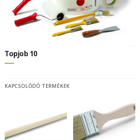
Topjob 10
KAPCSOLÓDÓ TERMÉKEK