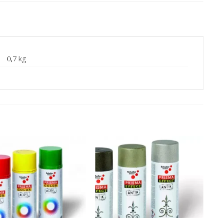
0,7 kg