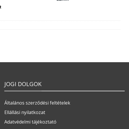
t
JOGI DOLGOK
Általános szerződési feltételek
Ellállási nyilatkozat
Adatvédelmi tájékoztató