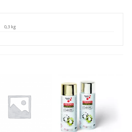
0,3 kg