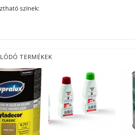
ztható színek:
LÓDÓ TERMÉKEK