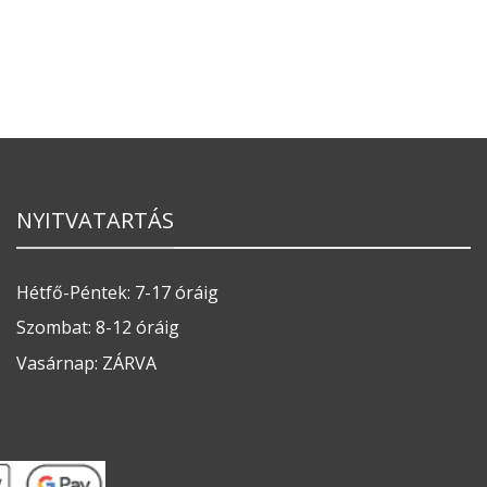
NYITVATARTÁS
Hétfő-Péntek: 7-17 óráig
Szombat: 8-12 óráig
Vasárnap: ZÁRVA