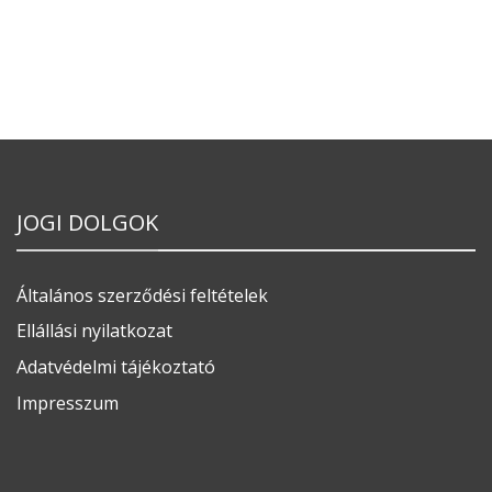
JOGI DOLGOK
Általános szerződési feltételek
Ellállási nyilatkozat
Adatvédelmi tájékoztató
Impresszum