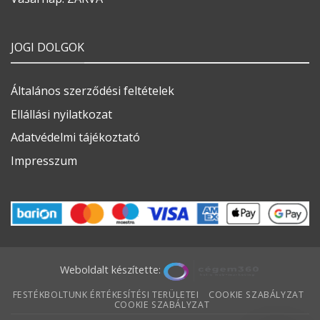
JOGI DOLGOK
Általános szerződési feltételek
Ellállási nyilatkozat
Adatvédelmi tájékoztató
Impresszum
Weboldalt készítette:
FESTÉKBOLTUNK ÉRTÉKESÍTÉSI TERÜLETEI
COOKIE SZABÁLYZAT
COOKIE SZABÁLYZAT